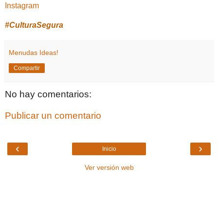
Instagram
#CulturaSegura
Menudas Ideas!
Compartir
No hay comentarios:
Publicar un comentario
‹
›
Inicio
Ver versión web