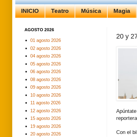
INICIO
Teatro
Música
Magia
AGOSTO 2026
20 y 2
01 agosto 2026
02 agosto 2026
04 agosto 2026
05 agosto 2026
06 agosto 2026
08 agosto 2026
09 agosto 2026
10 agosto 2026
11 agosto 2026
12 agosto 2026
Apúntate
reporter
15 agosto 2026
19 agosto 2026
Con el bi
20 agosto 2026