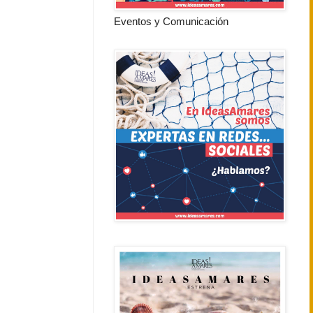
Eventos y Comunicación