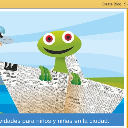
ividades para niños y niñas en la ciudad.