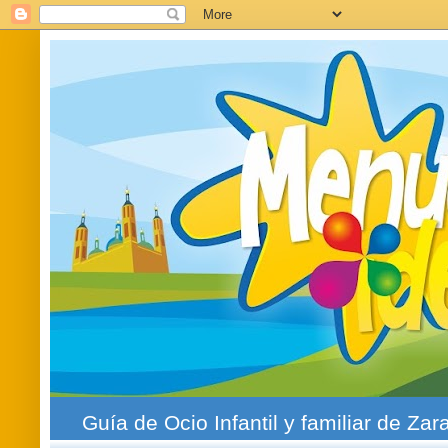
Guía de Ocio Infantil y familiar de Zar