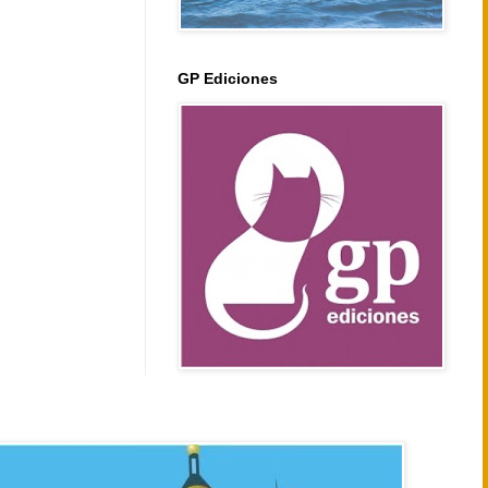
GP Ediciones