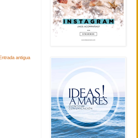
Entrada antigua