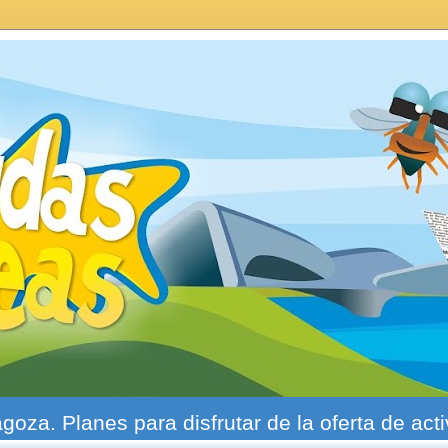
agoza. Planes para disfrutar de la oferta de act