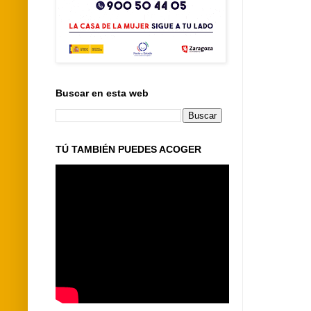
Buscar en esta web
TÚ TAMBIÉN PUEDES ACOGER