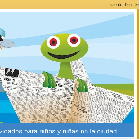
ividades para niños y niñas en la ciudad.