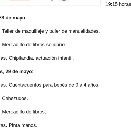
19:15 horas
28 de mayo:
 Taller de maquillaje y taller de manualidades.
 Mercadillo de libros solidario.
as. Chipilandia, actuación infantil.
s, 29 de mayo:
ras. Cuentacuentos para bebés de 0 a 4 años.
. Cabezudos.
 Mercadillo de libros.
ras. Pinta manos.