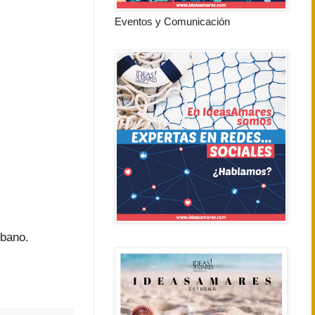
Eventos y Comunicación
rbano.