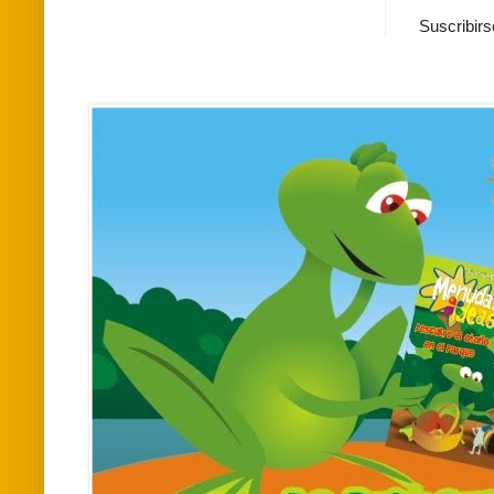
Suscribirs