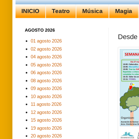
INICIO
Teatro
Música
Magia
AGOSTO 2026
Desde 
01 agosto 2026
02 agosto 2026
04 agosto 2026
05 agosto 2026
06 agosto 2026
08 agosto 2026
09 agosto 2026
10 agosto 2026
11 agosto 2026
12 agosto 2026
15 agosto 2026
19 agosto 2026
20 agosto 2026