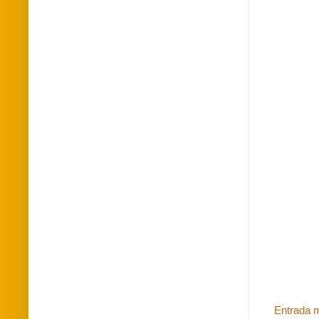
Entrada m