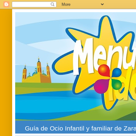
Guía de Ocio Infantil y familiar de Zar