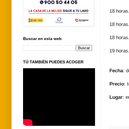
18 horas.
18 horas.
18 horas.
Buscar en esta web
19 horas.
TÚ TAMBIÉN PUEDES ACOGER
Fecha
: 
Precio
: 
Lugar
: 