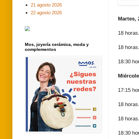
21 agosto 2026
22 agosto 2026
Martes, 
18 horas.
Mos, joyería cerámica, moda y
18 horas.
complementos
18:30 hor
Miércole
17:15 ho
18 horas
18 horas.
18:30 ho