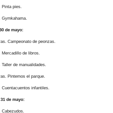
 Pinta pies.
s. Gymkahama.
30 de mayo:
ras. Campeonato de peonzas.
 Mercadillo de libros.
. Taller de manualidades.
ras. Pintemos el parque.
 Cuentacuentos infantiles.
 31 de mayo:
. Cabezudos.