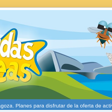
agoza. Planes para disfrutar de la oferta de act