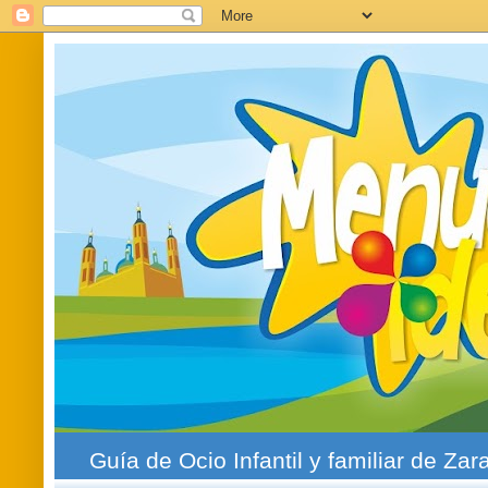
Guía de Ocio Infantil y familiar de Zar