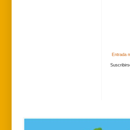
Entrada m
Suscribirs