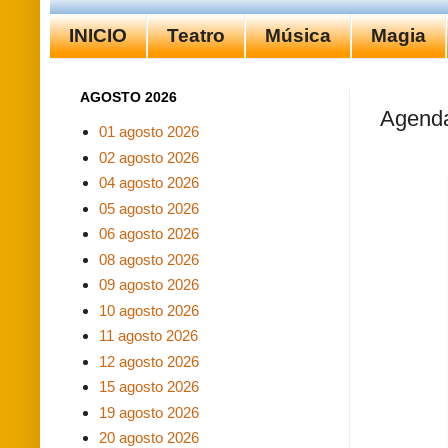
INICIO
Teatro
Música
Magia
AGOSTO 2026
Agend
01 agosto 2026
02 agosto 2026
04 agosto 2026
05 agosto 2026
06 agosto 2026
08 agosto 2026
09 agosto 2026
10 agosto 2026
11 agosto 2026
12 agosto 2026
15 agosto 2026
19 agosto 2026
20 agosto 2026