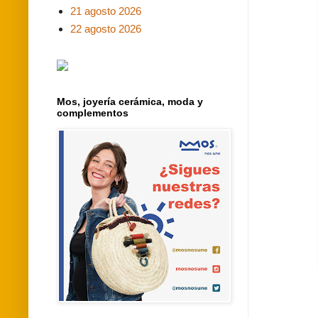
21 agosto 2026
22 agosto 2026
Mos, joyería cerámica, moda y
complementos