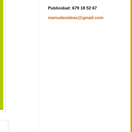
Publicidad: 679 18 52 67
menudasideas@gmail.com