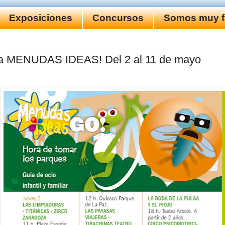
Exposiciones
Concursos
Somos muy fa
a MENUDAS IDEAS! Del 2 al 11 de mayo