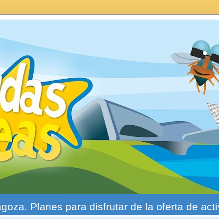
agoza. Planes para disfrutar de la oferta de act