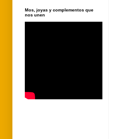
Mos, joyas y complementos que
nos unen