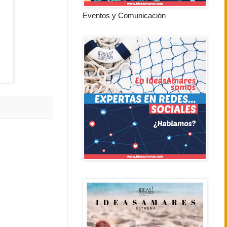
Eventos y Comunicación