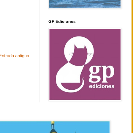
GP Ediciones
Entrada antigua