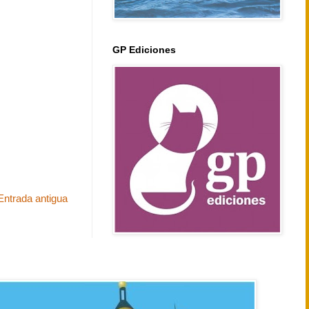
GP Ediciones
Entrada antigua