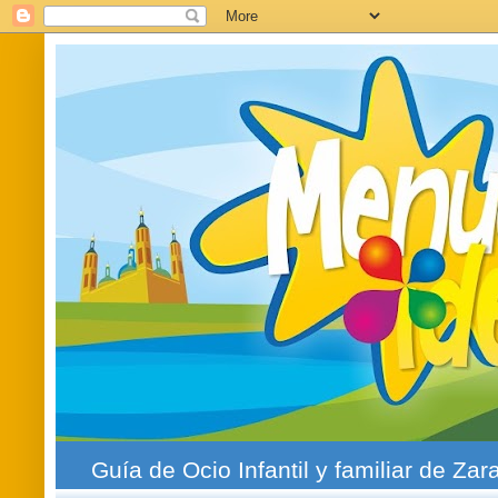
Guía de Ocio Infantil y familiar de Zar