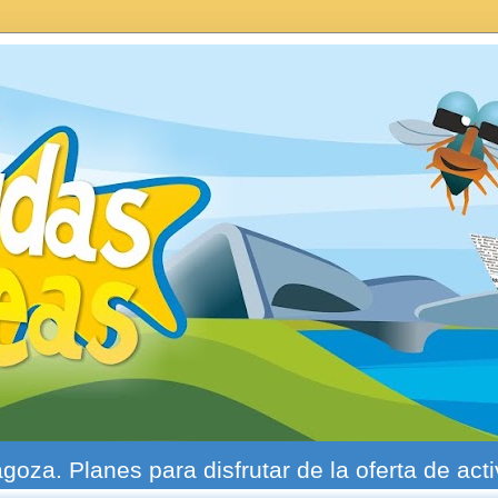
agoza. Planes para disfrutar de la oferta de act