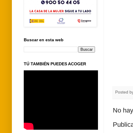
Buscar en esta web
TÚ TAMBIÉN PUEDES ACOGER
Posted b
No hay
Public