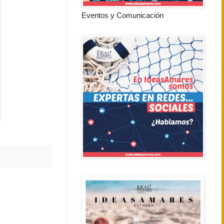
Eventos y Comunicación