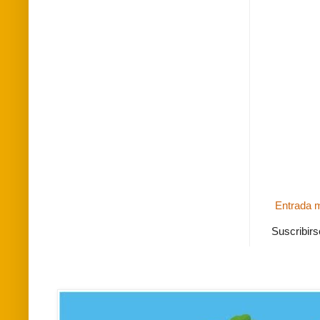
Entrada m
Suscribirs