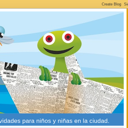
ividades para niños y niñas en la ciudad.