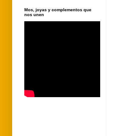
Mos, joyas y complementos que
nos unen