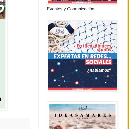
Eventos y Comunicación