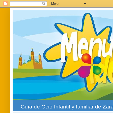
Guía de Ocio Infantil y familiar de Zar