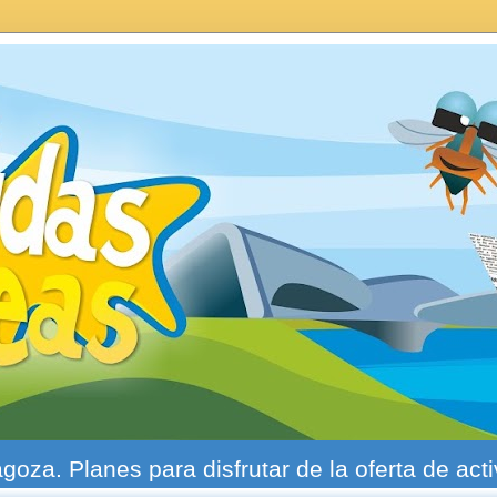
agoza. Planes para disfrutar de la oferta de act