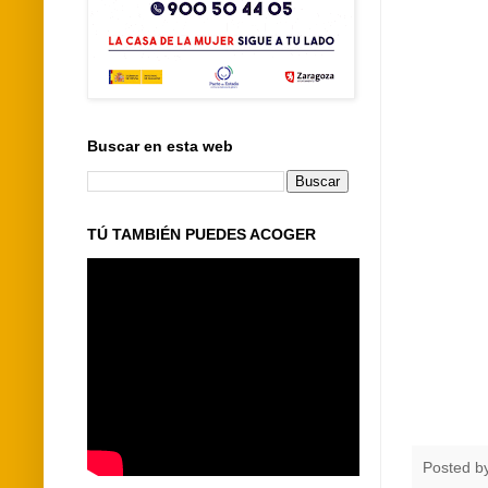
Buscar en esta web
TÚ TAMBIÉN PUEDES ACOGER
Posted b