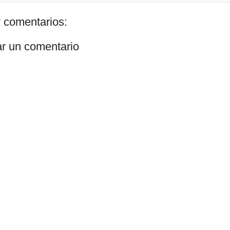
 comentarios:
ar un comentario