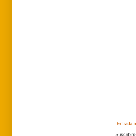
Entrada m
Suscribirs