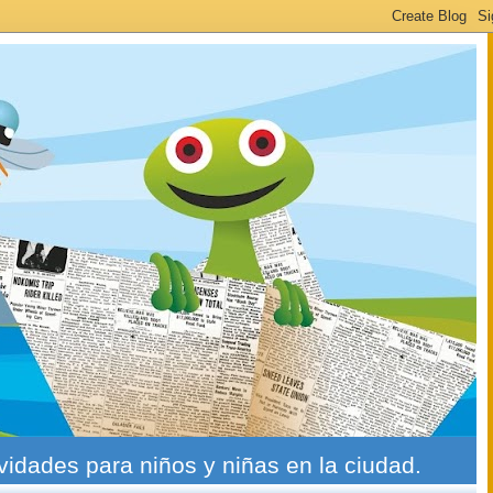
ividades para niños y niñas en la ciudad.