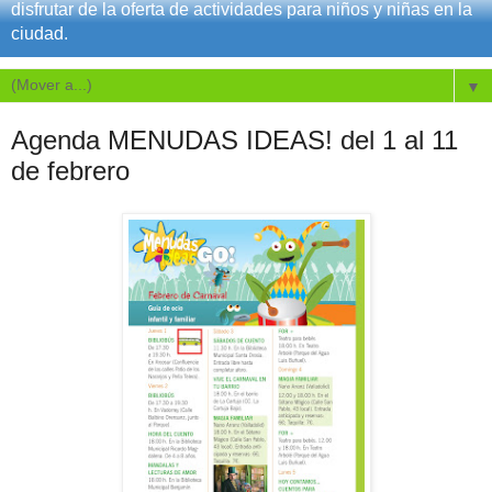
disfrutar de la oferta de actividades para niños y niñas en la
ciudad.
▼
Agenda MENUDAS IDEAS! del 1 al 11
de febrero