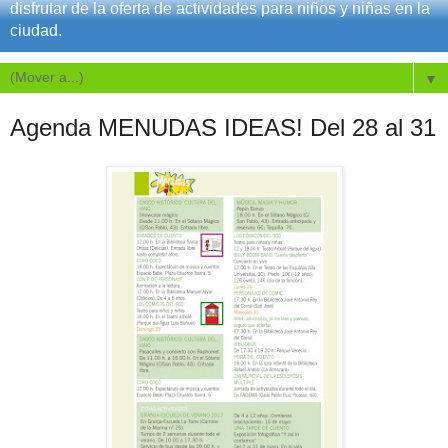
disfrutar de la oferta de actividades para niños y niñas en la
ciudad.
▼
Agenda MENUDAS IDEAS! Del 28 al 31