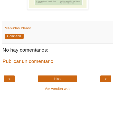
Menudas Ideas!
Compartir
No hay comentarios:
Publicar un comentario
‹
›
Inicio
Ver versión web