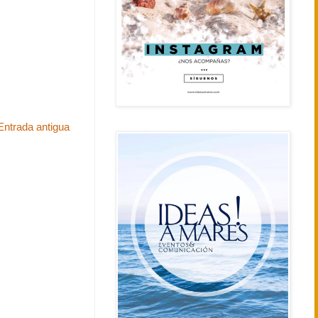
Entrada antigua