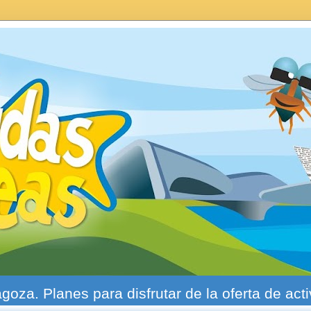
agoza. Planes para disfrutar de la oferta de act