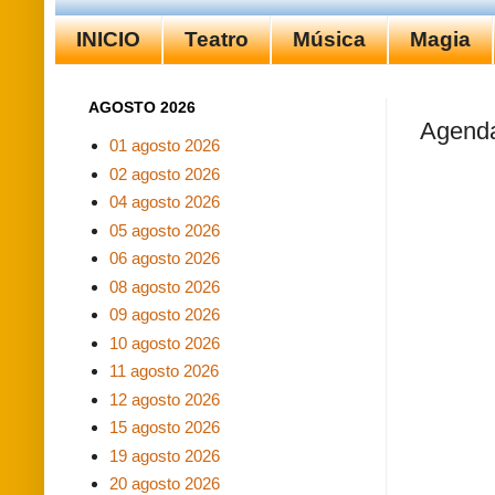
INICIO
Teatro
Música
Magia
AGOSTO 2026
Agenda
01 agosto 2026
02 agosto 2026
04 agosto 2026
05 agosto 2026
06 agosto 2026
08 agosto 2026
09 agosto 2026
10 agosto 2026
11 agosto 2026
12 agosto 2026
15 agosto 2026
19 agosto 2026
20 agosto 2026