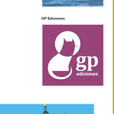
GP Ediciones