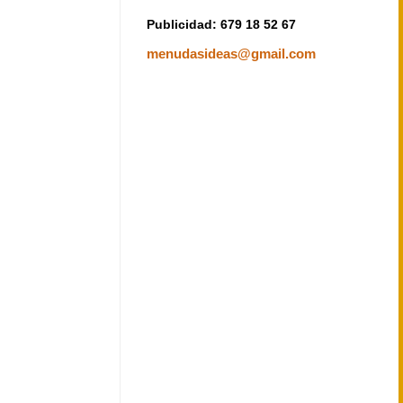
Publicidad: 679 18 52 67
menudasideas@gmail.com