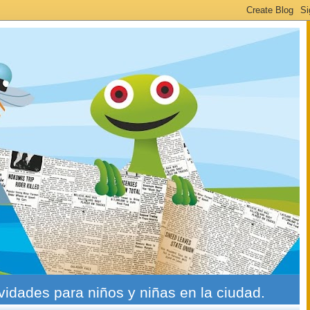
ividades para niños y niñas en la ciudad.