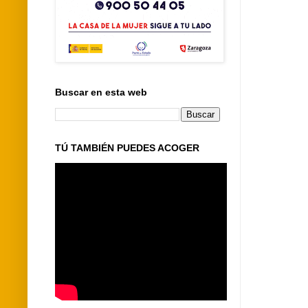
Buscar en esta web
TÚ TAMBIÉN PUEDES ACOGER