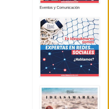
Eventos y Comunicación