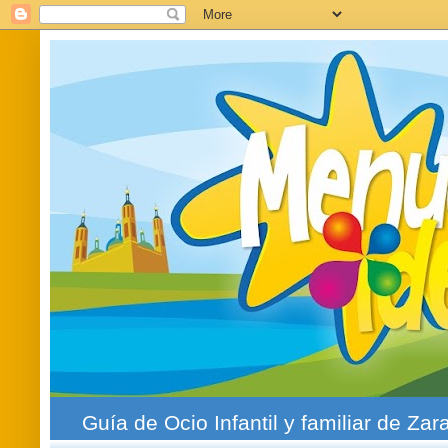
Guía de Ocio Infantil y familiar de Zar