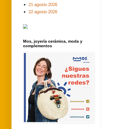
21 agosto 2026
22 agosto 2026
Mos, joyería cerámica, moda y
complementos