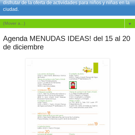
disfrutar de la oferta de actividades para niños y niñas en la
ciudad.
▼
Agenda MENUDAS IDEAS! del 15 al 20
de diciembre