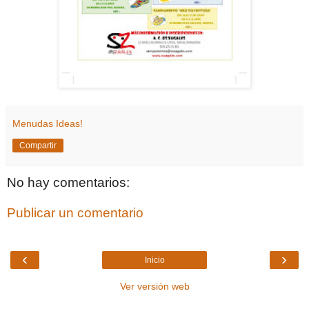
Menudas Ideas!
Compartir
No hay comentarios:
Publicar un comentario
‹
›
Inicio
Ver versión web