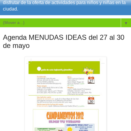
disfrutar de la oferta de actividades para niños y niñas en la
ciudad.
▼
Agenda MENUDAS IDEAS del 27 al 30
de mayo