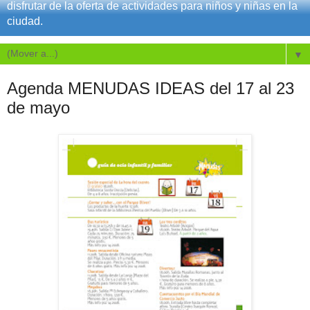
disfrutar de la oferta de actividades para niños y niñas en la
ciudad.
▼
Agenda MENUDAS IDEAS del 17 al 23
de mayo