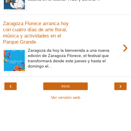
Zaragoza Florece arranca hoy
con cuatro días de arte floral,
música y actividades en el
›
Parque Grande
Zaragoza da hoy la bienvenida a una nueva
edición de Zaragoza Florece, el festival que
transformará desde este jueves y hasta el
domingo el...
‹
›
Inicio
Ver versión web