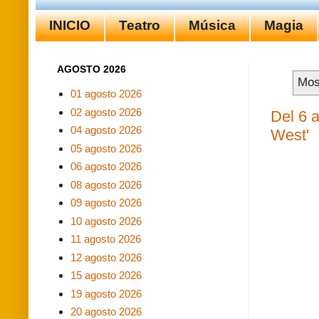
INICIO
Teatro
Música
Magia
AGOSTO 2026
Mos
01 agosto 2026
02 agosto 2026
Del 6 a
04 agosto 2026
West'
05 agosto 2026
06 agosto 2026
08 agosto 2026
09 agosto 2026
10 agosto 2026
11 agosto 2026
12 agosto 2026
15 agosto 2026
19 agosto 2026
20 agosto 2026