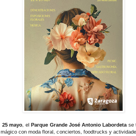
l 25 mayo
, el
Parque Grande José Antonio Labordeta
se 
 mágico con moda floral, conciertos, foodtrucks y actividade