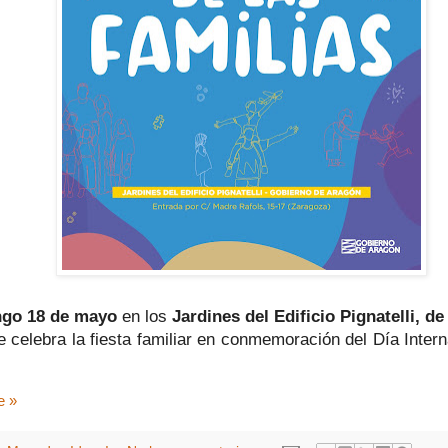
go 18 de mayo
en los
Jardines del Edificio Pignatelli, de
e celebra la fiesta familiar en conmemoración del Día Intern
e »