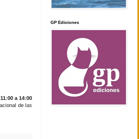
GP Ediciones
 11:00 a 14:00
acional de las