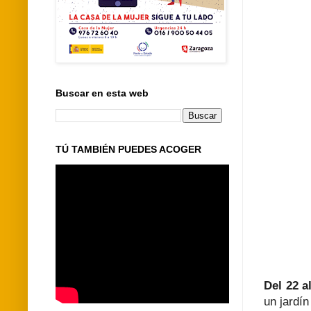
Buscar en esta web
TÚ TAMBIÉN PUEDES ACOGER
Del 22 a
un jardín