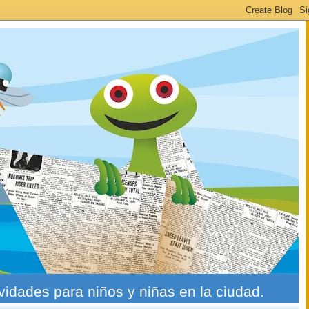
ividades para niños y niñas en la ciudad.