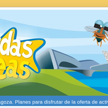
agoza. Planes para disfrutar de la oferta de act