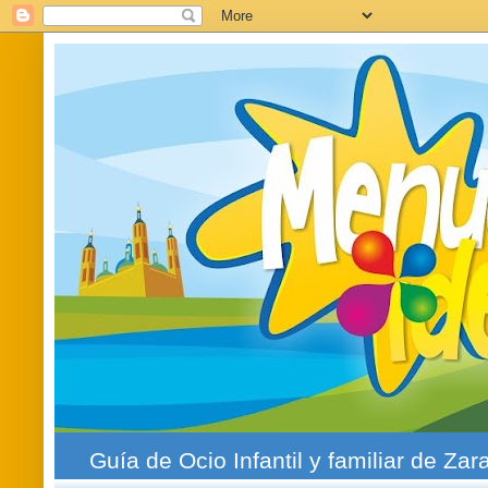
Guía de Ocio Infantil y familiar de Zar