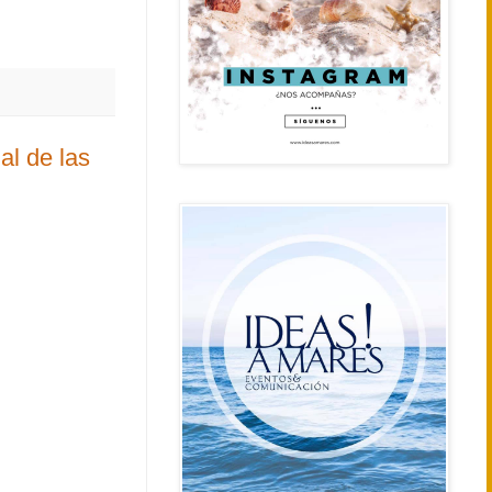
al de las