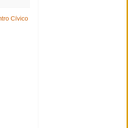
ntro Cívico