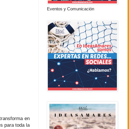
Eventos y Comunicación
transforma en
s para toda la