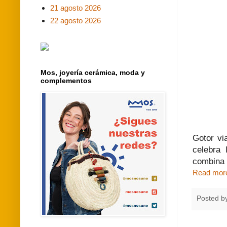
21 agosto 2026
22 agosto 2026
Mos, joyería cerámica, moda y
complementos
Gotor vi
celebra
combina 
Read mor
Posted b