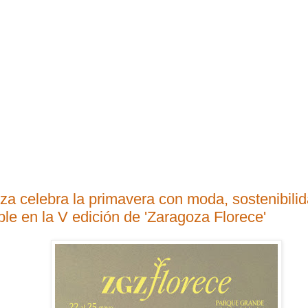
za celebra la primavera con moda, sostenibilid
le en la V edición de 'Zaragoza Florece'