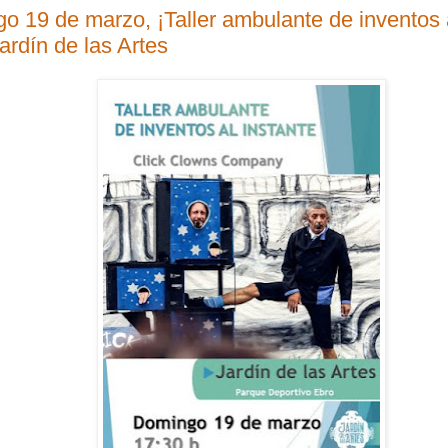
o 19 de marzo, ¡Taller ambulante de inventos a
ardín de las Artes