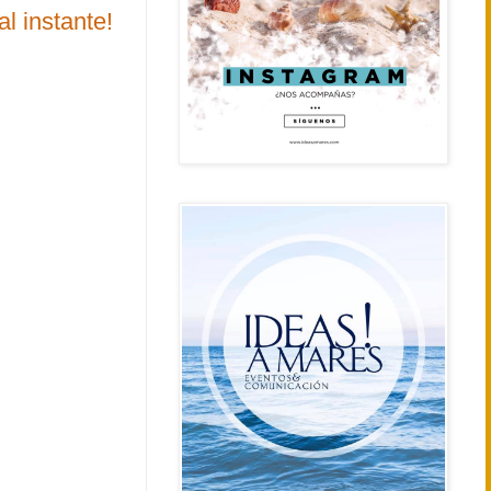
l instante!