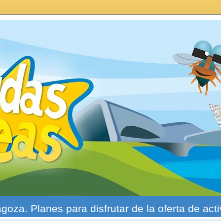
agoza. Planes para disfrutar de la oferta de act