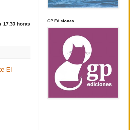
GP Ediciones
 17.30 horas
e El