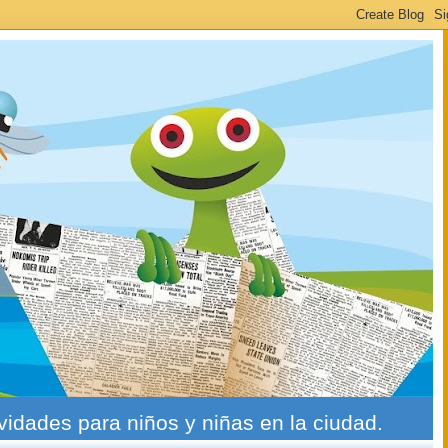
ividades para niños y niñas en la ciudad.