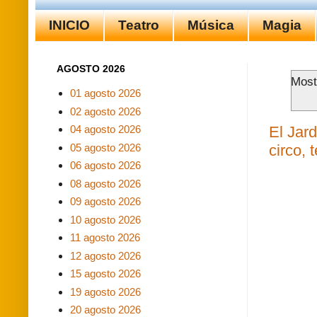
INICIO
Teatro
Música
Magia
AGOSTO 2026
Most
01 agosto 2026
02 agosto 2026
El Jar
04 agosto 2026
05 agosto 2026
circo, 
06 agosto 2026
08 agosto 2026
09 agosto 2026
10 agosto 2026
11 agosto 2026
12 agosto 2026
15 agosto 2026
19 agosto 2026
20 agosto 2026