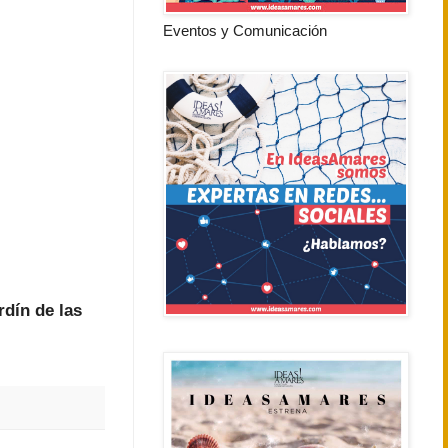
Eventos y Comunicación
rdín de las