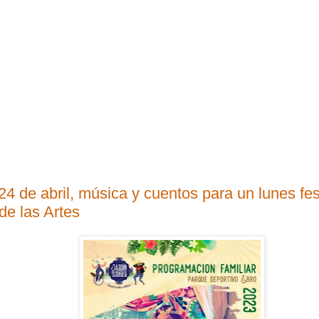
4 de abril, música y cuentos para un lunes fes
de las Artes