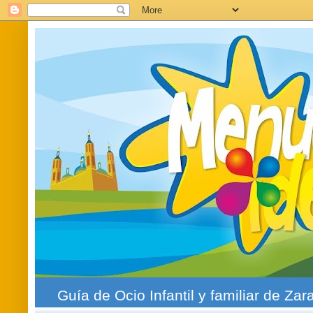
Guía de Ocio Infantil y familiar de Zar