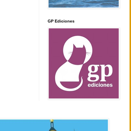
GP Ediciones