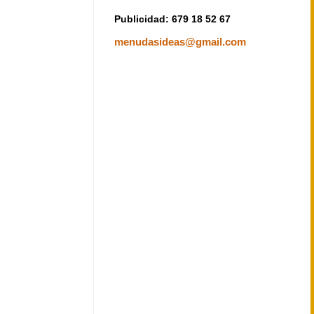
Publicidad: 679 18 52 67
menudasideas@gmail.com