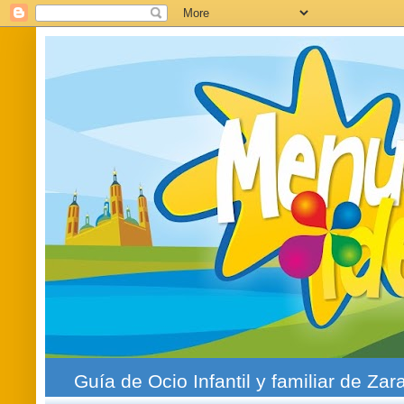
Guía de Ocio Infantil y familiar de Zar