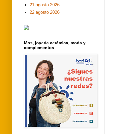
21 agosto 2026
22 agosto 2026
Mos, joyería cerámica, moda y
complementos