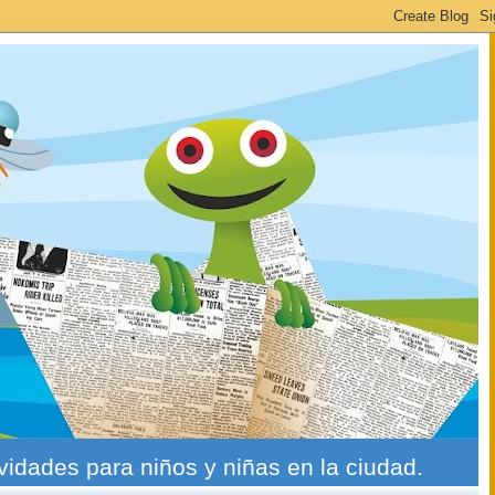
ividades para niños y niñas en la ciudad.