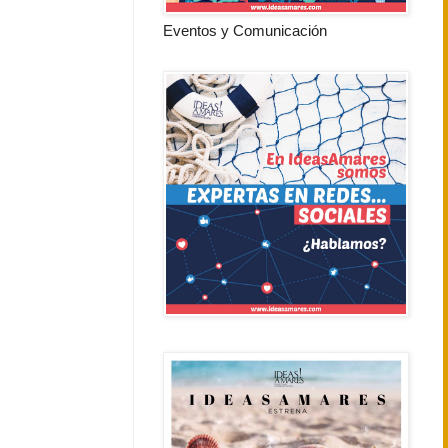
Eventos y Comunicación