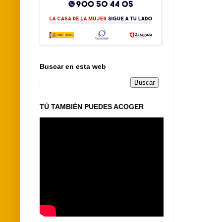
Buscar en esta web
TÚ TAMBIÉN PUEDES ACOGER