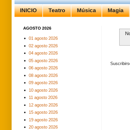
INICIO
Teatro
Música
Magia
AGOSTO 2026
No
01 agosto 2026
02 agosto 2026
04 agosto 2026
05 agosto 2026
Suscribirs
06 agosto 2026
08 agosto 2026
09 agosto 2026
10 agosto 2026
11 agosto 2026
12 agosto 2026
15 agosto 2026
19 agosto 2026
20 agosto 2026