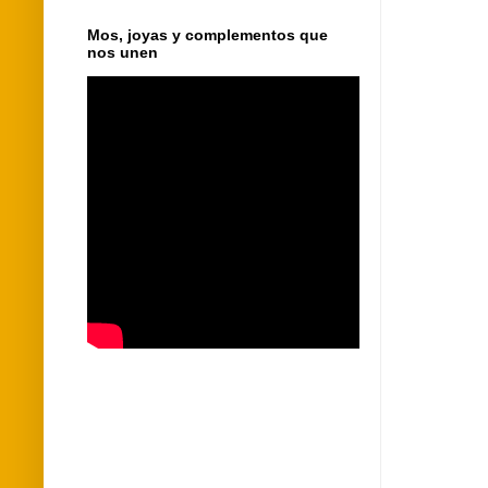
Mos, joyas y complementos que
nos unen