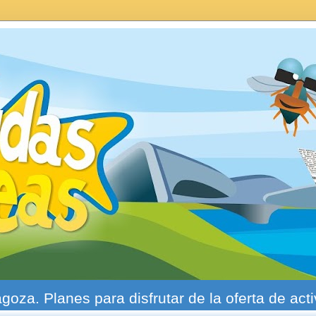
agoza. Planes para disfrutar de la oferta de act