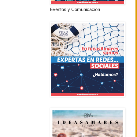
Eventos y Comunicación