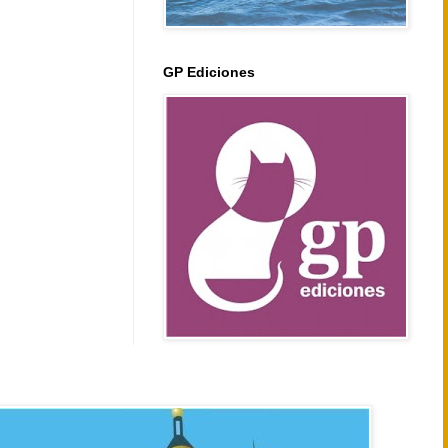
GP Ediciones