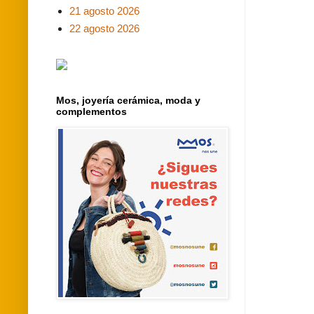
21 agosto 2026
22 agosto 2026
Mos, joyería cerámica, moda y
complementos