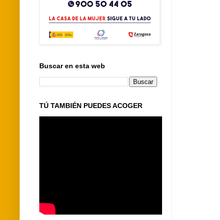
Buscar en esta web
TÚ TAMBIÉN PUEDES ACOGER