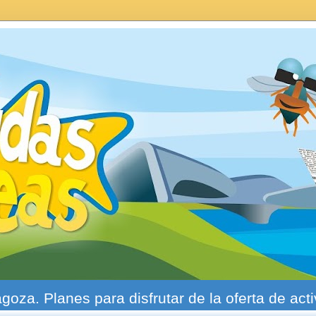
agoza. Planes para disfrutar de la oferta de act