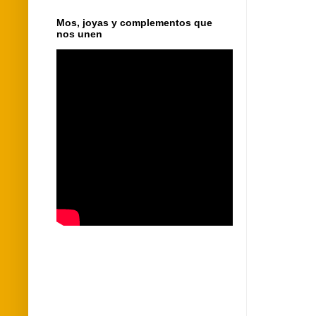
Mos, joyas y complementos que
nos unen