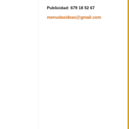
Publicidad: 679 18 52 67
menudasideas@gmail.com