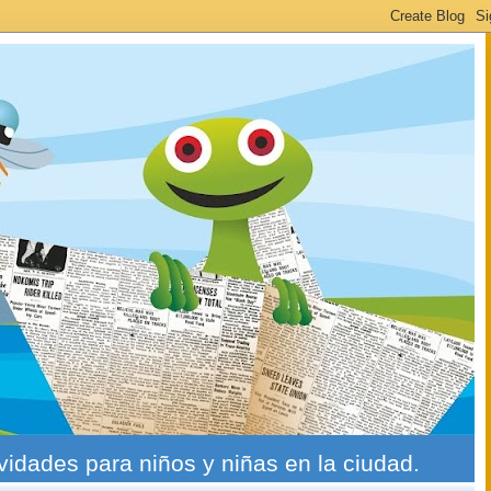
ividades para niños y niñas en la ciudad.