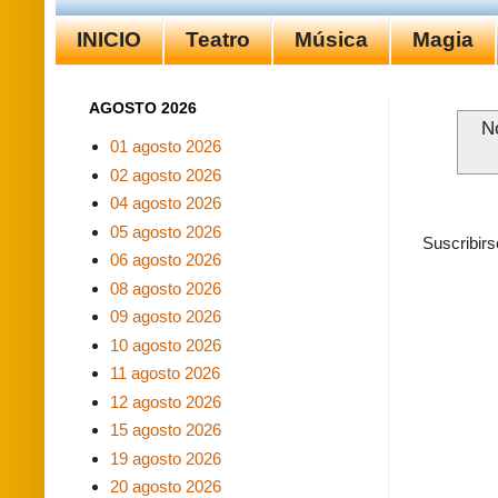
INICIO
Teatro
Música
Magia
AGOSTO 2026
N
01 agosto 2026
02 agosto 2026
04 agosto 2026
05 agosto 2026
Suscribirs
06 agosto 2026
08 agosto 2026
09 agosto 2026
10 agosto 2026
11 agosto 2026
12 agosto 2026
15 agosto 2026
19 agosto 2026
20 agosto 2026