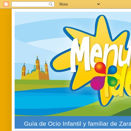
Guía de Ocio Infantil y familiar de Zar